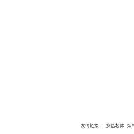
友情链接：
换热芯体
烟