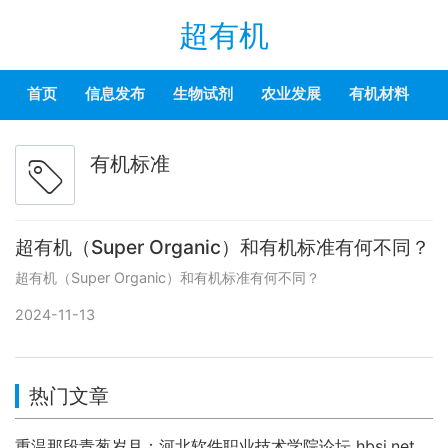
超有机
首页
信息发布
生物试剂
农业发展
有机材料
有机标准
超有机（Super Organic）和有机标准有何不同？
超有机（Super Organic）和有机标准有何不同？
2024-11-13
热门文章
重温那段青葱岁月：河北软件职业技术学院论坛 hbsi.net —— 2007 年至今的校园数字记忆