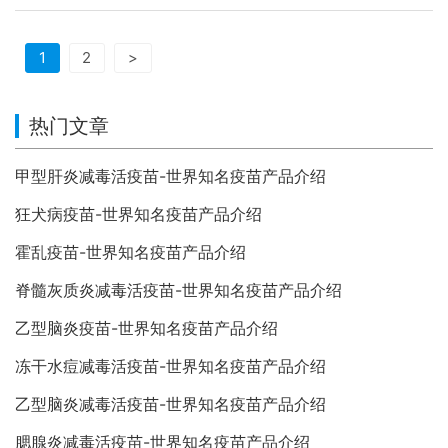
1
2
>
热门文章
甲型肝炎减毒活疫苗-世界知名疫苗产品介绍
狂犬病疫苗-世界知名疫苗产品介绍
霍乱疫苗-世界知名疫苗产品介绍
脊髓灰质炎减毒活疫苗-世界知名疫苗产品介绍
乙型脑炎疫苗-世界知名疫苗产品介绍
冻干水痘减毒活疫苗-世界知名疫苗产品介绍
乙型脑炎减毒活疫苗-世界知名疫苗产品介绍
腮腺炎减毒活疫苗-世界知名疫苗产品介绍