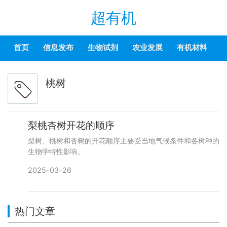
超有机
首页
信息发布
生物试剂
农业发展
有机材料
桃树
梨桃杏树开花的顺序
梨树、桃树和杏树的开花顺序主要受当地气候条件和各树种的
生物学特性影响。
2025-03-26
热门文章