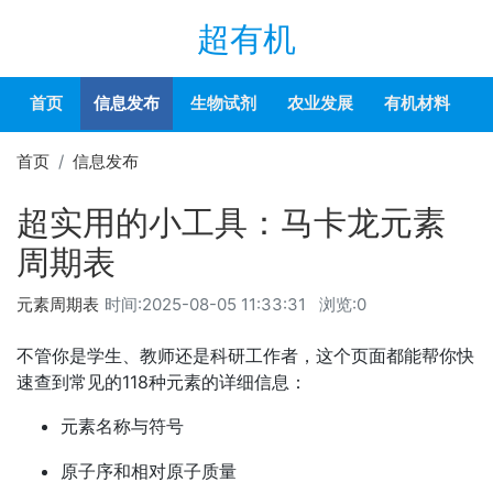
超有机
首页
信息发布
生物试剂
农业发展
有机材料
首页
信息发布
超实用的小工具：马卡龙元素
周期表
元素周期表
时间:
2025-08-05 11:33:31
浏览:0
不管你是学生、教师还是科研工作者，这个页面都能帮你快
速查到常见的118种元素的详细信息：
元素名称与符号
原子序和相对原子质量