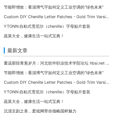
节能即增效：看淄博气宇如何定义工业空调的“绿色未来”
Custom DIY Chenille Letter Patches - Gold Trim Varsity Alphabet Appliques
YTONN:自粘式雪尼尔（chenille）字母贴片套装
蔬菜大全，健康生活一站式宝典！
最新文章
重温那段青葱岁月：河北软件职业技术学院论坛 hbsi.net —— 2007 年至今的校园数字记忆
节能即增效：看淄博气宇如何定义工业空调的“绿色未来”
Custom DIY Chenille Letter Patches - Gold Trim Varsity Alphabet Appliques
YTONN:自粘式雪尼尔（chenille）字母贴片套装
蔬菜大全，健康生活一站式宝典！
沉浸京剧之美，爱戏网带你领略国粹魅力