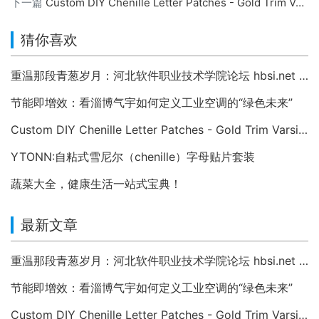
下一篇
Custom DIY Chenille Letter Patches - Gold Trim Varsity Alphabet Appliques
猜你喜欢
重温那段青葱岁月：河北软件职业技术学院论坛 hbsi.net —— 2007 年至今的校园数字记忆
节能即增效：看淄博气宇如何定义工业空调的“绿色未来”
Custom DIY Chenille Letter Patches - Gold Trim Varsity Alphabet Appliques
YTONN:自粘式雪尼尔（chenille）字母贴片套装
蔬菜大全，健康生活一站式宝典！
最新文章
重温那段青葱岁月：河北软件职业技术学院论坛 hbsi.net —— 2007 年至今的校园数字记忆
节能即增效：看淄博气宇如何定义工业空调的“绿色未来”
Custom DIY Chenille Letter Patches - Gold Trim Varsity Alphabet Appliques