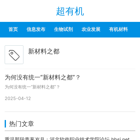
超有机
首页
信息发布
生物试剂
农业发展
有机材料
新材料之都
为何没有统一“新材料之都”？
为何没有统一“新材料之都”？
2025-04-12
热门文章
重温那段青葱岁月：河北软件职业技术学院论坛 hbsi.net —— 2007 年至今的校园数字记忆