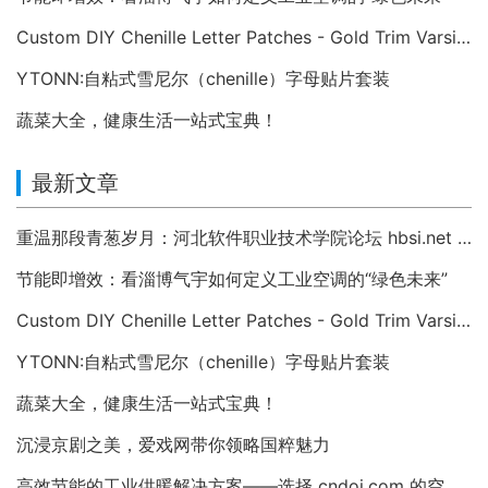
Custom DIY Chenille Letter Patches - Gold Trim Varsity Alphabet Appliques
YTONN:自粘式雪尼尔（chenille）字母贴片套装
蔬菜大全，健康生活一站式宝典！
最新文章
重温那段青葱岁月：河北软件职业技术学院论坛 hbsi.net —— 2007 年至今的校园数字记忆
节能即增效：看淄博气宇如何定义工业空调的“绿色未来”
Custom DIY Chenille Letter Patches - Gold Trim Varsity Alphabet Appliques
YTONN:自粘式雪尼尔（chenille）字母贴片套装
蔬菜大全，健康生活一站式宝典！
沉浸京剧之美，爱戏网带你领略国粹魅力
高效节能的工业供暖解决方案——选择 cndoi.com 的空气对空气换热器与AHU