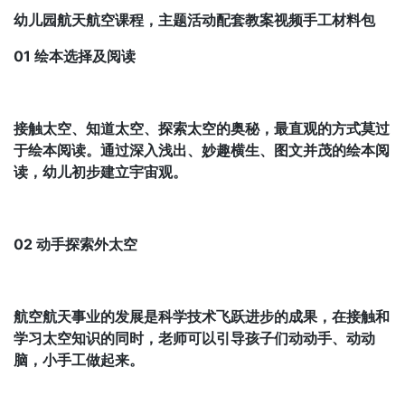
幼儿园航天航空课程，主题活动配套教案视频手工材料包
01 绘本选择及阅读
接触太空、知道太空、探索太空的奥秘，最直观的方式莫过
于绘本阅读。通过深入浅出、妙趣横生、图文并茂的绘本阅
读，幼儿初步建立宇宙观。
02 动手探索外太空
航空航天事业的发展是科学技术飞跃进步的成果，在接触和
学习太空知识的同时，老师可以引导孩子们动动手、动动
脑，小手工做起来。