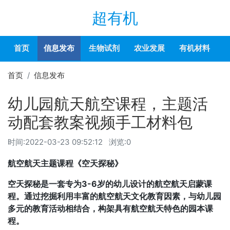
超有机
首页
信息发布
生物试剂
农业发展
有机材料
首页
信息发布
幼儿园航天航空课程，主题活
动配套教案视频手工材料包
时间:
2022-03-23 09:52:12
浏览:0
航空航天主题课程《空天探秘》
空天探秘是一套专为3-6岁的幼儿设计的航空航天启蒙课
程。通过挖掘利用丰富的航空航天文化教育因素，与幼儿园
多元的教育活动相结合，构架具有航空航天特色的园本课
程。