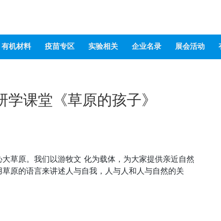
有机材料
疫苗专区
实验相关
企业名录
展会活动
研学课堂《草原的孩子》
大草原。我们以游牧文 化为载体，为大家提供亲近自然
用草原的语言来讲述人与自我，人与人和人与自然的关