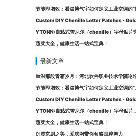
节能即增效：看淄博气宇如何定义工业空调的“
Custom DIY Chenille Letter Patches - Gol
YTONN:自粘式雪尼尔（chenille）字母贴片
蔬菜大全，健康生活一站式宝典！
最新文章
节能即增效：看淄
YTONN:自粘式雪尼尔（chenil
蔬菜大全，健康生活一站式宝典！
沉浸京剧之美，爱戏网带你领略国粹魅力