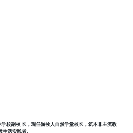
学校副校 长，现任游牧人自然学堂校长，筑本非主流教
续生活实践者。