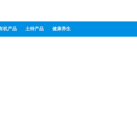
有机产品
土特产品
健康养生