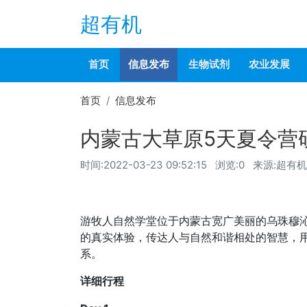
超有机
首页
信息发布
生物试剂
农业发展
首页
信息发布
内蒙古大草原5天夏令营
时间:
2022-03-23 09:52:15
浏览:0
来源:超有机
游牧人自然学堂位于内蒙古宽广美丽的乌珠穆沁
的真实体验，传达人与自然和谐相处的智慧，
系。
详细行程